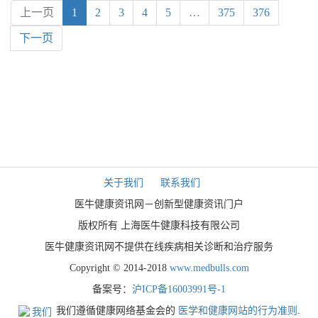
上一页
1
2
3
4
5
…
375
376
下一页
关于我们
联系我们
医牛健康资讯网－创新型健康资讯门户
版权所有 上海医牛健康科技有限公司
医牛健康资讯网不提供在线疾病相关诊断和治疗服务
Copyright © 2014-2018
www.medbulls.com
备案号：
沪ICP备16003991号-1
我们遵循健康网络基金会的
医学和健康网站的行为准则
.