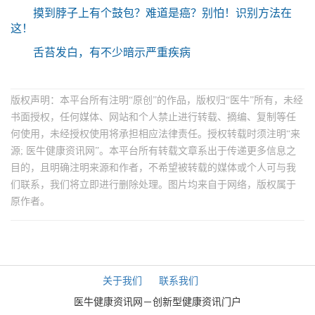
摸到脖子上有个鼓包？难道是癌？别怕！识别方法在
这！
舌苔发白，有不少暗示严重疾病
版权声明：本平台所有注明“原创”的作品，版权归“医牛”所有，未经
书面授权，任何媒体、网站和个人禁止进行转载、摘编、复制等任
何使用，未经授权使用将承担相应法律责任。授权转载时须注明“来
源; 医牛健康资讯网”。本平台所有转载文章系出于传递更多信息之
目的，且明确注明来源和作者，不希望被转载的媒体或个人可与我
们联系，我们将立即进行删除处理。图片均来自于网络，版权属于
原作者。
关于我们
联系我们
医牛健康资讯网－创新型健康资讯门户