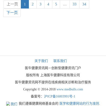
上一页
1
2
3
4
5
…
33
34
下一页
关于我们
联系我们
医牛健康资讯网－创新型健康资讯门户
版权所有 上海医牛健康科技有限公司
医牛健康资讯网不提供在线疾病相关诊断和治疗服务
Copyright © 2014-2018
www.medbulls.com
备案号：
沪ICP备16003991号-1
我们遵循健康网络基金会的
医学和健康网站的行为准则
.