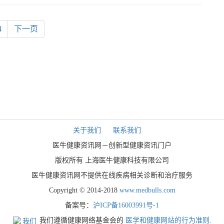
4
下一页
关于我们
联系我们
医牛健康资讯网－创新型健康资讯门户
版权所有 上海医牛健康科技有限公司
医牛健康资讯网不提供在线疾病相关诊断和治疗服务
Copyright © 2014-2018
www.medbulls.com
备案号：
沪ICP备16003991号-1
我们遵循健康网络基金会的
医学和健康网站的行为准则
.