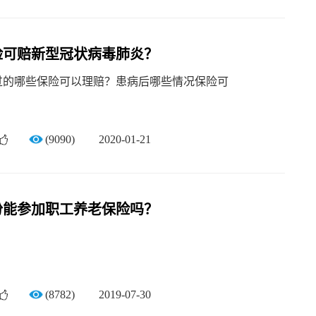
险可赔新型冠状病毒肺炎？
过的哪些保险可以理赔？患病后哪些情况保险可
(9090)
2020-01-21
份能参加职工养老保险吗？
(8782)
2019-07-30