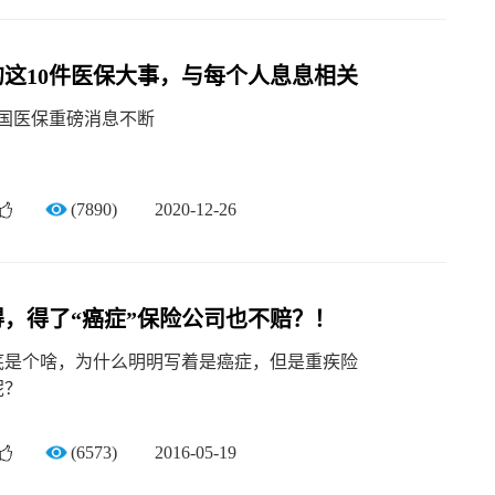
年的这10件医保大事，与每个人息息相关
, 我国医保重磅消息不断
(7890)
2020-12-26
，得了“癌症”保险公司也不赔？！
底是个啥，为什么明明写着是癌症，但是重疾险
呢？
(6573)
2016-05-19