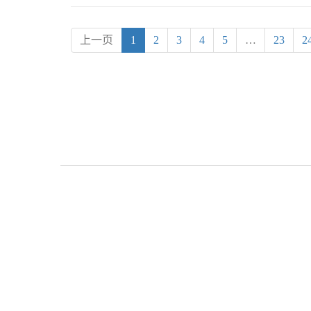
上一页
1
2
3
4
5
…
23
2