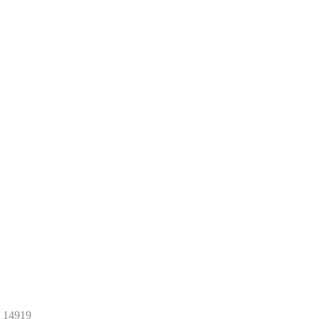
14919