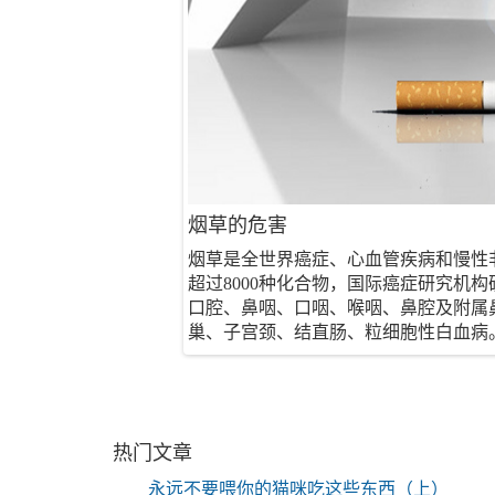
烟草的危害
烟草是全世界癌症、心血管疾病和慢性
超过8000种化合物，国际癌症研究机
口腔、鼻咽、口咽、喉咽、鼻腔及附属
巢、子宫颈、结直肠、粒细胞性白血病
热门文章
永远不要喂你的猫咪吃这些东西（上）