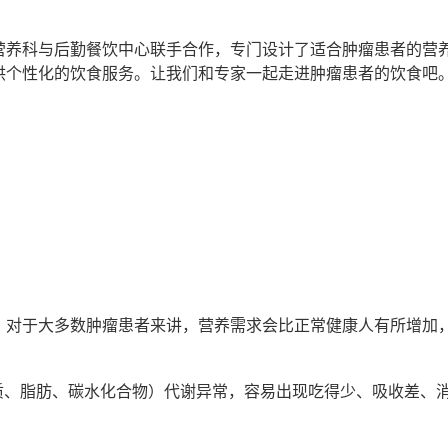
营养科与后勤餐饮中心联手合作，专门设计了适合肿瘤患者的营
供个性化的饮食服务。让我们和专家一起走进肿瘤患者的饮食吧
。对于大多数肿瘤患者来讲，营养需求会比正常健康人有所增加
质、脂肪、碳水化合物）代谢异常，容易出现吃得少、吸收差、