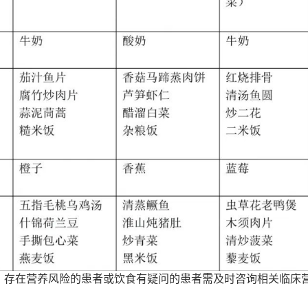
。存在营养风险的患者或饮食有疑问的患者需及时咨询相关临床