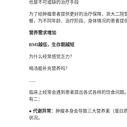
也是不可或缺的治疗手段
为了给肿瘤患者提供更好的治疗保障，浙大二院
餐，为不同年龄、治疗阶段、身体情况的患者提
营养需求增加
BMI越低，生存期越短
为什么经常感觉乏力？
喝汤能补充营养吗？
......
临床上经常会遇到患者提出各式各样的饮食问题
有二：
●
代谢异常：
肿瘤本身会导致三大营养素（蛋白
状况。