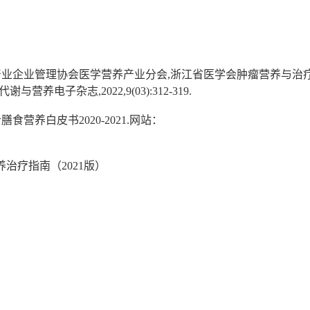
产业企业管理协会医学营养产业分会,浙江省医学会肿瘤营养与治
养电子杂志,2022,9(03):312-319.
营养白皮书2020-2021.网站：
治疗指南（2021版）