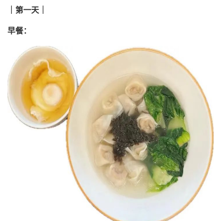
｜第一天｜
早餐：