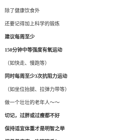
除了健康饮食外
还要记得加上科学的锻炼
建议每周至少
150分钟中等强度有氧运动
（如快走、慢跑等）
同时每周至少3次抗阻力运动
（如坐位抬腿、拉弹力带等）
做一个壮壮的老年人～～
切记，过胖或过瘦都不好
保持适宜体重才是明智之举