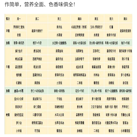
作简单，营养全面、色香味俱全！