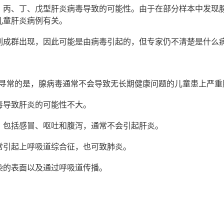
、丙、丁、戊型肝炎病毒导致的可能性。由于在部分样本中发现
儿童肝炎病例有关。
例成群出现，因此可能是由病毒引起的，但专家仍不清楚是什么
不寻常的是，腺病毒通常不会导致无长期健康问题的儿童患上严重
毒导致肝炎的可能性不大。
，包括感冒、呕吐和腹泻，通常不会引起肝炎。
常引起上呼吸道综合征，也可致肺炎。
染的表面以及通过呼吸道传播。