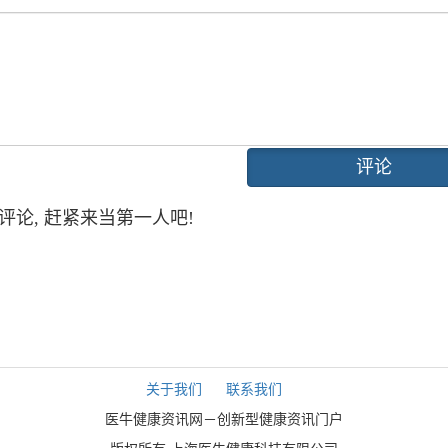
评论
评论, 赶紧来当第一人吧!
关于我们
联系我们
医牛健康资讯网－创新型健康资讯门户